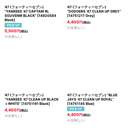
'47 (フォーティーセブン)
'47 (フォーティーセブン)
“YANKEES ’47 CAPTAIN RL
“DODGERS ’47 CLEAN UP GREY”
SOUVENIR BLACK”
[
14920584
[
14751217 Grey
]
Black
]
4,400
円
(税込)
✕(在庫なし)
5,500
円
(税込)
✕(在庫なし)
'47 (フォーティーセブン)
'47 (フォーティーセブン) “BLUE
“YANKEES ’47 CLEAN UP BLACK
JAYS ’47 CLEAN UP ROYAL”
ｘWHITE”
[
14751191 Black
]
[
14751145 Blue
]
4,400
円
(税込)
4,400
円
(税込)
✕(在庫なし)
✕(在庫なし)