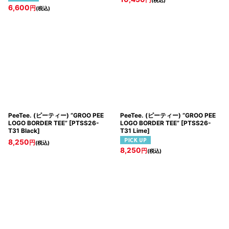
6,600
円
(税込)
PeeTee. (ピーティー) “GROO PEE
PeeTee. (ピーティー) “GROO PEE
LOGO BORDER TEE”
[
PTSS26-
LOGO BORDER TEE”
[
PTSS26-
T31 Black
]
T31 Lime
]
8,250
円
(税込)
8,250
円
(税込)