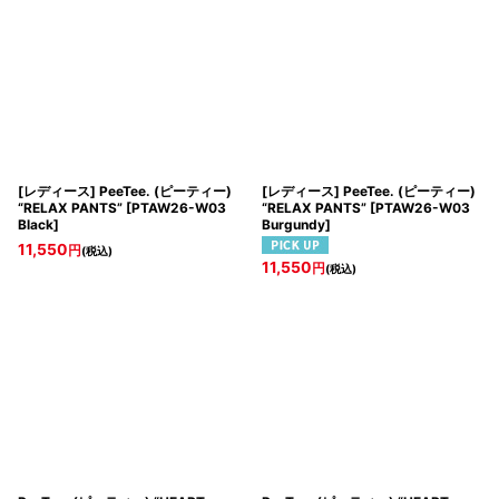
[レディース] PeeTee. (ピーティー)
[レディース] PeeTee. (ピーティー)
“RELAX PANTS”
[
PTAW26-W03
“RELAX PANTS”
[
PTAW26-W03
Black
]
Burgundy
]
11,550
円
(税込)
11,550
円
(税込)