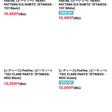
PeeTee. (ピーティー) “HEART
PeeTee. (ピーティー) “HEART
PATTERN S/S SHIRTS”
[
PTAW26-
PATTERN S/S SHIRTS”
[
PTAW26-
T07 Black
]
T07 White
]
10,450
円
(税込)
10,450
円
(税込)
[レディース] PeeTee. (ピーティー)
[レディース] PeeTee. (ピーティー)
“TAC FLARE PANTS”
[
PTAW26-
“TAC FLARE PANTS”
[
PTAW26-
W02 Black
]
W02 Green
]
13,200
円
(税込)
13,200
円
(税込)