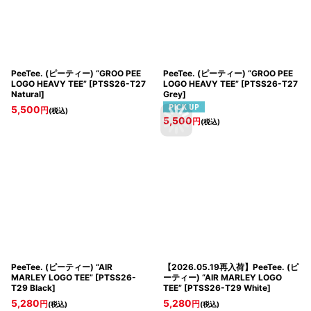
PeeTee. (ピーティー) “GROO PEE
PeeTee. (ピーティー) “GROO PEE
LOGO HEAVY TEE”
[
PTSS26-T27
LOGO HEAVY TEE”
[
PTSS26-T27
Natural
]
Grey
]
5,500
円
(税込)
5,500
円
(税込)
PeeTee. (ピーティー) “AIR
【2026.05.19再入荷】PeeTee. (ピ
MARLEY LOGO TEE”
[
PTSS26-
ーティー) “AIR MARLEY LOGO
T29 Black
]
TEE”
[
PTSS26-T29 White
]
5,280
5,280
円
円
(税込)
(税込)