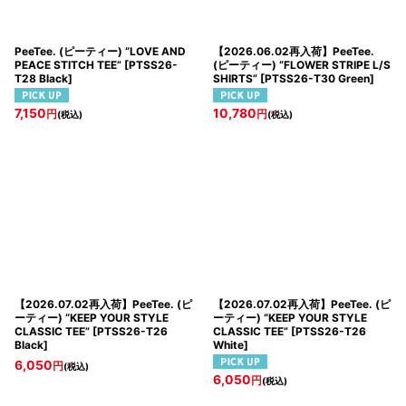
PeeTee. (ピーティー) “LOVE AND
【2026.06.02再入荷】PeeTee.
PEACE STITCH TEE”
[
PTSS26-
(ピーティー) “FLOWER STRIPE L/S
T28 Black
]
SHIRTS”
[
PTSS26-T30 Green
]
7,150
10,780
円
円
(税込)
(税込)
【2026.07.02再入荷】PeeTee. (ピ
【2026.07.02再入荷】PeeTee. (ピ
ーティー) “KEEP YOUR STYLE
ーティー) “KEEP YOUR STYLE
CLASSIC TEE”
[
PTSS26-T26
CLASSIC TEE”
[
PTSS26-T26
Black
]
White
]
6,050
円
(税込)
6,050
円
(税込)