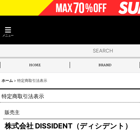
メニュー
HOME
BRAND
ホーム
>
特定商取引法表示
特定商取引法表示
販売主
株式会社 DISSIDENT（ディシデント）