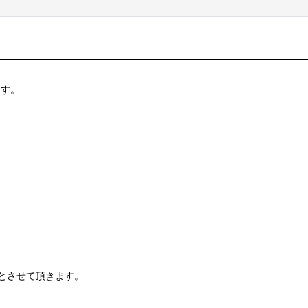
ます。
とさせて頂きます。