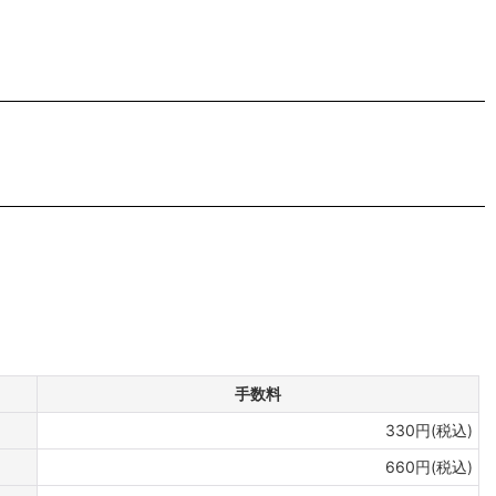
手数料
330円(税込)
660円(税込)