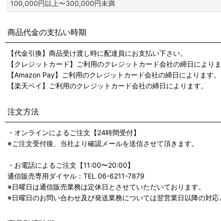
100,000円以上〜300,000円未満
商品代金の支払い時期
【代金引換】商品受け渡し時に配達員にお支払い下さい。
【クレジットカード】ご利用のクレジットカード会社の締日により
【Amazon Pay】ご利用のクレジットカード会社の締日によります。
【楽天ペイ】ご利用のクレジットカード会社の締日によります。
注文方法
・オンラインによるご注文【24時間受付】
※ご注文受付後、当社より確認メールを送信させて頂きます。
・お電話によるご注文【11:00〜20:00】
通信販売専用ダイヤル：TEL 06-6211-7879
※日曜日は通信販売業務は定休日とさせていただいております。
※日曜日のお問い合わせ及び発送業務については翌営業日以降の対応