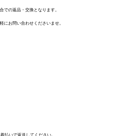
合での返品・交換となります。
軽にお問い合わせくださいませ。
金着払いで返送してください。