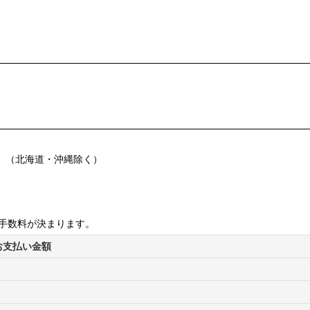
す。（北海道・沖縄除く）
換手数料が決まります。
お支払い金額