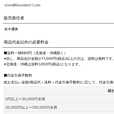
販売責任者
商品代金以外の必要料金
■送料一律880円（北海道・沖縄除く）
※但し、商品合計金額が11,000円(税込)以上の方は、送料は無料で
※北海道・沖縄は送料1,650円(税込)となります。
■代金引換手数料
総お支払い金額(商品代＋送料＋代金引換手数料)に応じて、代金引
総
0円以上〜30,000円未満
30,000円以上〜100,000円未満