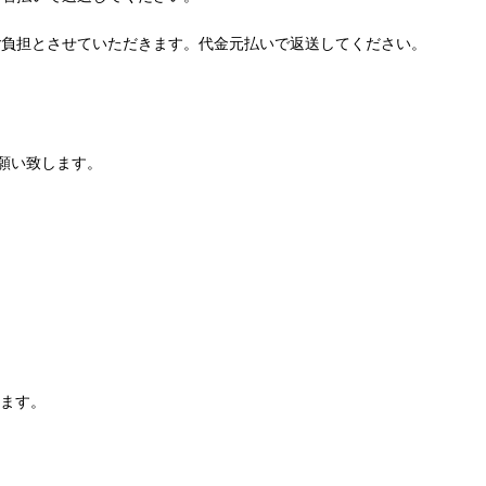
ご負担とさせていただきます。代金元払いで返送してください。
願い致します。
します。