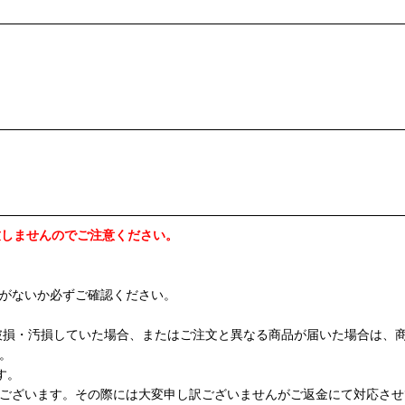
致しませんのでご注意ください。
がないか必ずご確認ください。
破損・汚損していた場合、またはご注文と異なる商品が届いた場合は、
。
す。
ございます。その際には大変申し訳ございませんがご返金にて対応させ