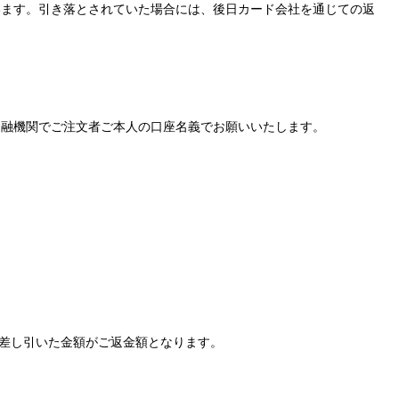
います。引き落とされていた場合には、後日カード会社を通じての返
金融機関でご注文者ご本人の口座名義でお願いいたします。
た差し引いた金額がご返金額となります。