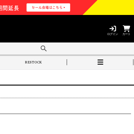
ログイン
カート
RESTOCK