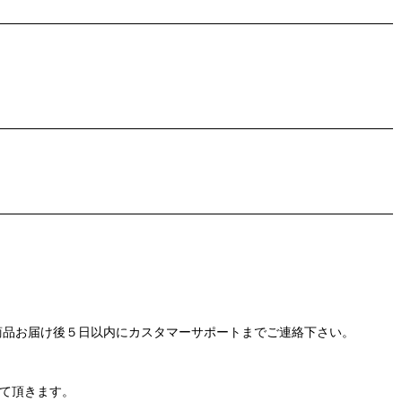
商品お届け後５日以内にカスタマーサポートまでご連絡下さい。
て頂きます。