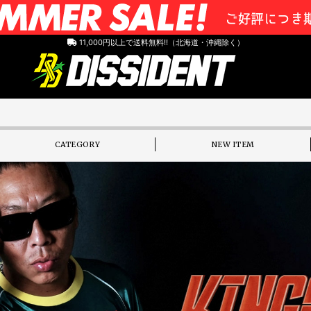
11,000円以上で送料無料!!（北海道・沖縄除く）
CATEGORY
NEW ITEM