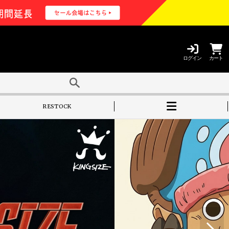
ログイン
カート
RESTOCK