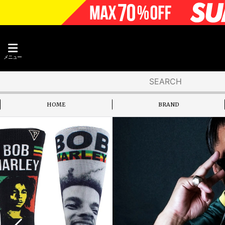
メニュー
HOME
BRAND