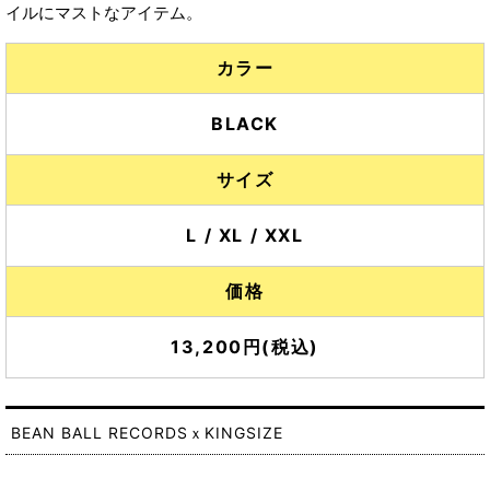
イルにマストなアイテム。
カラー
BLACK
サイズ
L / XL / XXL
価格
13,200円(税込)
BEAN BALL RECORDSｘKINGSIZE