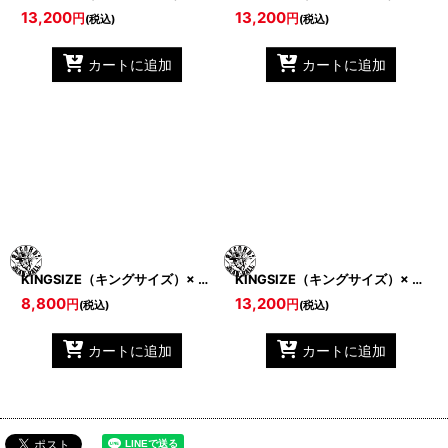
13,200
13,200
円
円
(税込)
(税込)
カートに追加
カートに追加
KINGSIZE（キングサイズ）× BEAN BALL RECORDS “STAY REMIX NO SLEEVE”
KINGSIZE（キングサイズ）× BEAN BALL RECORDS “STAY SHORTS”
8,800
13,200
円
円
(税込)
(税込)
カートに追加
カートに追加