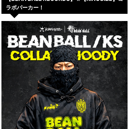
ラボパーカー！