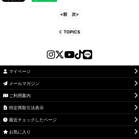
«
前
次
»
TOPICS
マイページ
メールマガジン
ご利用案内
特定商取引法表示
最近チェックしたページ
お気に入り