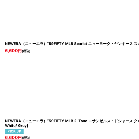
NEWERA（ニューエラ）“59FIFTY MLB Scarlet ニューヨーク・ヤンキース 
6,600
円
(税込)
NEWERA（ニューエラ）“59FIFTY MLB 2-Tone ロサンゼルス・ドジャース
White/ Grey
]
6,600
円
(税込)