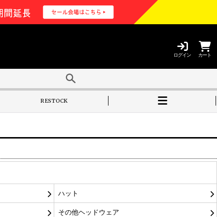
ログイン
カート
RESTOCK
ハット
その他ヘッドウェア