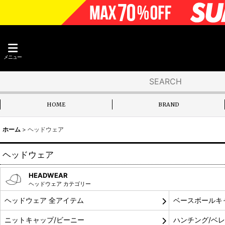
メニュー
HOME
BRAND
ホーム
>
ヘッドウェア
ヘッドウェア
HEADWEAR
ヘッドウェア カテゴリー
ヘッドウェア 全アイテム
ベースボールキ
ニットキャップ/ビーニー
ハンチング/ベ