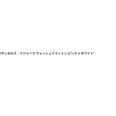
 ロサンゼルス・ドジャース ウォッシュドコットン ピンク × ホワイト”