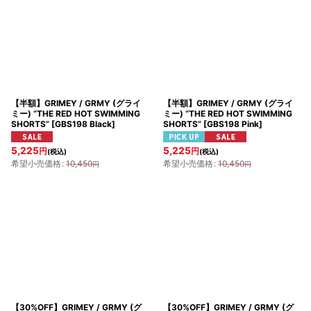
【半額】GRIMEY / GRMY (グライ
【半額】GRIMEY / GRMY (グライ
ミー) “THE RED HOT SWIMMING
ミー) “THE RED HOT SWIMMING
SHORTS”
[
GBS198 Black
]
SHORTS”
[
GBS198 Pink
]
5,225
5,225
円
円
(税込)
(税込)
希望小売価格
:
10,450
希望小売価格
:
10,450
円
円
【30%OFF】GRIMEY / GRMY (グ
【30%OFF】GRIMEY / GRMY (グ