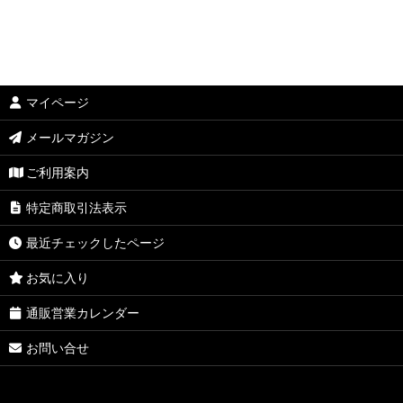
マイページ
メールマガジン
ご利用案内
特定商取引法表示
最近チェックしたページ
お気に入り
通販営業カレンダー
お問い合せ