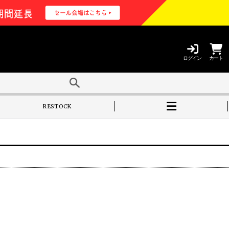
ログイン
カート
RESTOCK