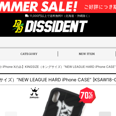
11,000円以上で送料無料!!（北海道・沖縄除く）
CATEGORY
NEW ITEM
Phone Xのみ】KINGSIZE（キングサイズ）“NEW LEAGUE HARD iPhone CASE”
ズ）“NEW LEAGUE HARD iPhone CASE”
[
KSAW18-G