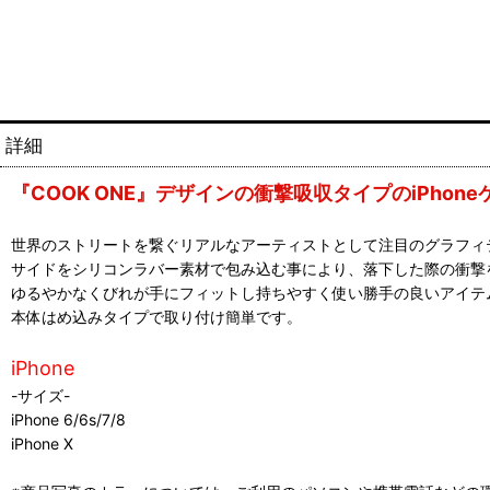
詳細
『COOK ONE』デザインの衝撃吸収タイプのiPhone
世界のストリートを繋ぐリアルなアーティストとして注目のグラフィティラ
サイドをシリコンラバー素材で包み込む事により、落下した際の衝撃
ゆるやかなくびれが手にフィットし持ちやすく使い勝手の良いアイテ
本体はめ込みタイプで取り付け簡単です。
iPhone
-サイズ-
iPhone 6/6s/7/8
iPhone X