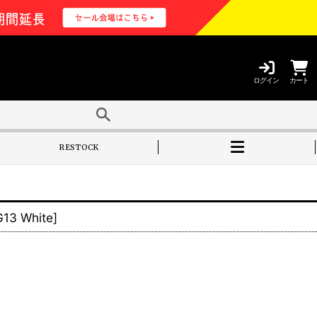
ログイン
カート
RESTOCK
13 White
]