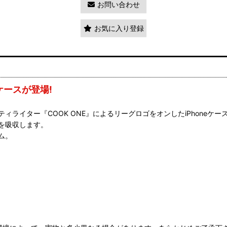
お問い合わせ
お気に入り登録
ケースが登場!
イター『COOK ONE』によるリーグロゴをオンしたiPhoneケース!
を吸収します。
ム。