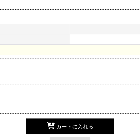
カートに入れる