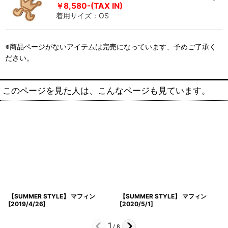
￥8,580-(TAX IN)
着用サイズ：OS
※商品ページがないアイテムは完売になっています、予めご了承く
ださい。
このページを見た人は、こんなページも見ています。
【SUMMER STYLE】 マフィン
【SUMMER STYLE】 マフィン
[
2019/4/26
]
[
2020/5/1
]
1
/
8