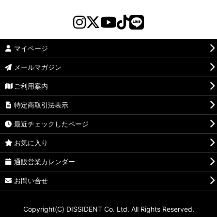
マイページ
メールマガジン
ご利用案内
特定商取引法表示
最近チェックしたページ
お気に入り
通販営業カレンダー
お問い合せ
Copyright(C) DISSIDENT Co. Ltd. All Rights Reserved.