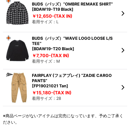
BUDS（バッズ）“OMBRE REMAKE SHIRT”
[BDAW19-T19 Black]
￥12,650-(TAX IN)
着用サイズ：L
BUDS（バッズ）“WAVE LOGO LOOSE L/S
TEE”
[BDAW19-T20 Black]
￥7,700-(TAX IN)
着用サイズ：M
FAIRPLAY (フェアプレイ) “ZADIE CARGO
PANTS”
[FP19021021 Tan]
￥15,180-(TAX IN)
着用サイズ：28
※商品ページがないアイテムは完売になっています、予めご了承く
ださい。