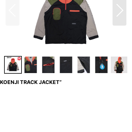
NJI TRACK JACKET”