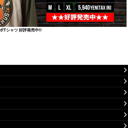
コラボTシャツ 好評発売中!!