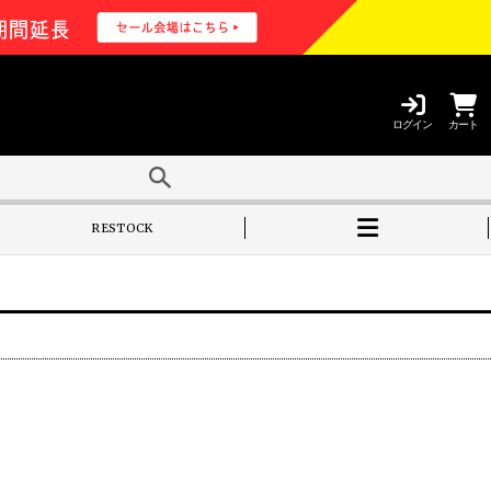
ログイン
カート
RESTOCK