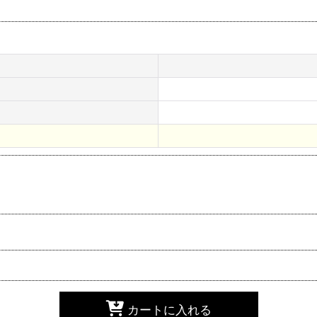
カートに入れる