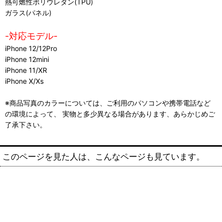
熱可燃性ポリウレタン(TPU)
ガラス(パネル)
-対応モデル-
iPhone 12/12Pro
iPhone 12mini
iPhone 11/XR
iPhone X/Xs
※商品写真のカラーについては、ご利用のパソコンや携帯電話など
の環境によって、 実物と多少異なる場合があります、あらかじめご
了承下さい。
このページを見た人は、こんなページも見ています。