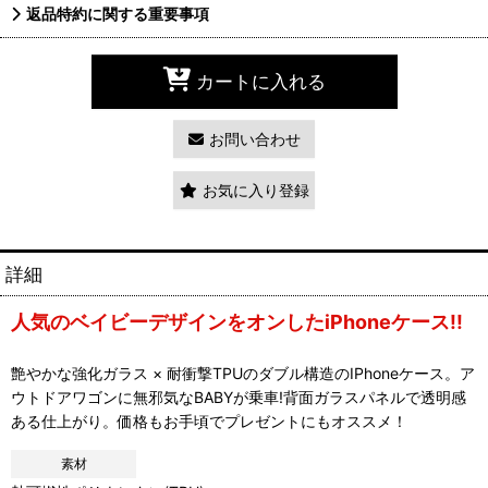
返品特約に関する重要事項
カートに入れる
お問い合わせ
お気に入り登録
詳細
人気のベイビーデザインをオンしたiPhoneケース!!
艶やかな強化ガラス × 耐衝撃TPUのダブル構造のIPhoneケース。ア
ウトドアワゴンに無邪気なBABYが乗車!背面ガラスパネルで透明感
ある仕上がり。価格もお手頃でプレゼントにもオススメ！
素材