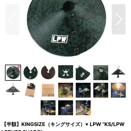
【半額】KINGSIZE（キングサイズ）× LPW “KS/LPW