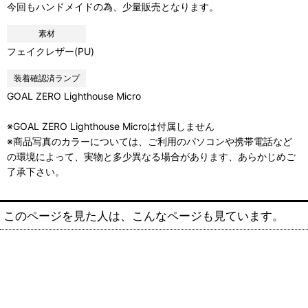
今回もハンドメイドの為、少量販売となります。
素材
フェイクレザー(PU)
装着確認済ランプ
GOAL ZERO Lighthouse Micro
※GOAL ZERO Lighthouse Microは付属しません
※商品写真のカラーについては、ご利用のパソコンや携帯電話など
の環境によって、実物と多少異なる場合があります、あらかじめご
了承下さい。
このページを見た人は、こんなページも見ています。