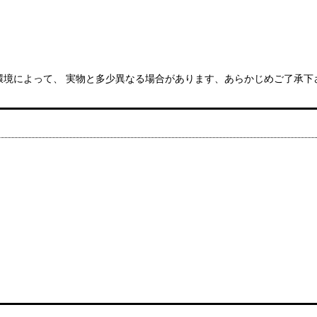
環境によって、 実物と多少異なる場合があります、あらかじめご了承下