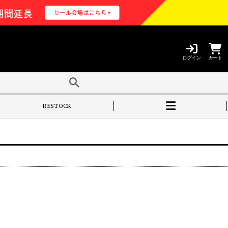
ログイン
カート
RESTOCK