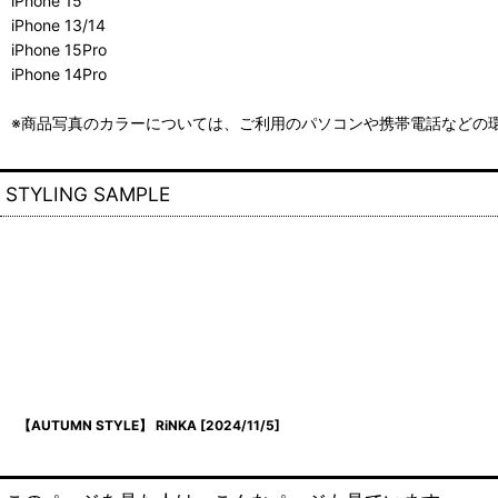
iPhone 15
iPhone 13/14
iPhone 15Pro
iPhone 14Pro
※商品写真のカラーについては、ご利用のパソコンや携帯電話などの
STYLING SAMPLE
【AUTUMN STYLE】 RiNKA
[
2024/11/5
]