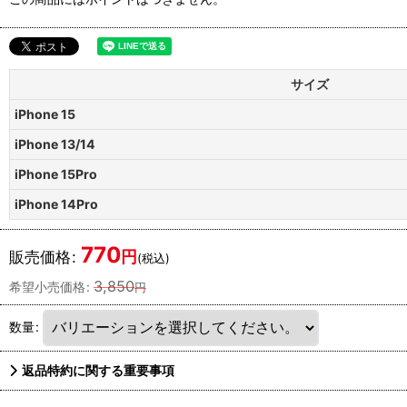
サイズ
iPhone 15
iPhone 13/14
iPhone 15Pro
iPhone 14Pro
770
円
販売価格
:
(税込)
3,850
希望小売価格
:
円
数量
:
返品特約に関する重要事項