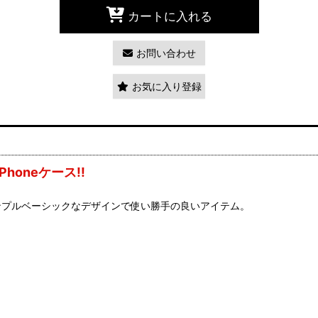
カートに入れる
お問い合わせ
お気に入り登録
oneケース!!
。シンプルベーシックなデザインで使い勝手の良いアイテム。