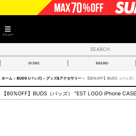
メニュー
HOME
BRAND
ホーム
>
BUDS (バッズ)
>
グッズ&アクセサリー
>
【80%OFF】BUDS（バッズ） "ES
【80%OFF】BUDS（バッズ） "EST LOGO iPhone CASE