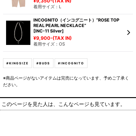
¥9,350-(TAX IN)
着用サイズ：L
INCOGNITO（インコグニート）“ROSE TOP
REAL PEARL NECKLACE”
[INC-11 Silver]
¥9,900-(TAX IN)
着用サイズ：OS
#KINGSIZE
#BUDS
#INCOGNITO
※商品ページがないアイテムは完売になっています、予めご了承く
ださい。
このページを見た人は、こんなページも見ています。