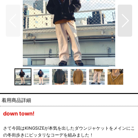
down town!
さて今回はKINGSIZEが本気を出したダウンジャケットをメインにこ
の冬街歩きにピッタリなコーデを組みました！