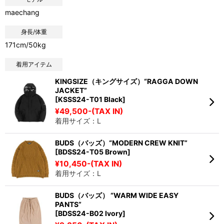
maechang
身長/体重
171cm/50kg
着用アイテム
KINGSIZE（キングサイズ）“RAGGA DOWN
JACKET”
[KSSS24-T01 Black]
¥49,500-(TAX IN)
着用サイズ：L
BUDS（バッズ）“MODERN CREW KNIT”
[BDSS24-T05 Brown]
¥10,450-(TAX IN)
着用サイズ：L
BUDS（バッズ） “WARM WIDE EASY
PANTS”
[BDSS24-B02 Ivory]