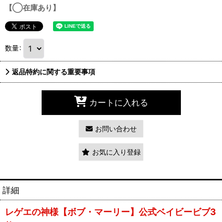
【◯在庫あり】
数量
:
返品特約に関する重要事項
カートに入れる
お問い合わせ
お気に入り登録
詳細
レゲエの神様【ボブ・マーリー】公式ベイビービブ3