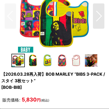
【2026.03.28再入荷】BOB MARLEY “BIBS 3-PACK /
スタイ 3枚セット”
[
BOB-BIB
]
5,830
販売価格
:
円
(税込)