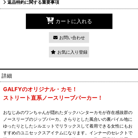
返品特約に関する重要事項
カートに入れる
お問い合わせ
お気に入り登録
詳細
GALFYのオリジナル・カモ！
ストリート直系ノースリーブパーカー！
おなじみのワンちゃんが隠れたダックハンターカモが存在感抜群の
ノースリーブのジップパーカ。さらりとした風合いの裏パイル地に
ゆったりとしたシルエットでリラックスして着用できる女性にもお
すすめのユニセックスアイテムになります。インナーのセレクトで