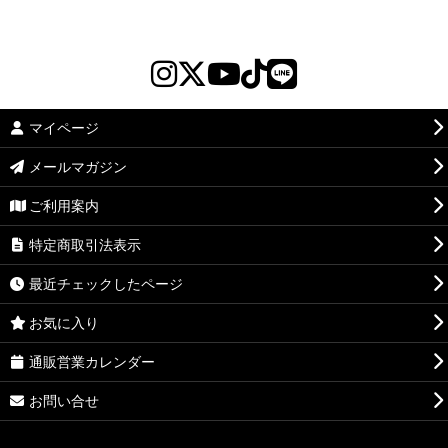
マイページ
メールマガジン
ご利用案内
特定商取引法表示
最近チェックしたページ
お気に入り
通販営業カレンダー
お問い合せ