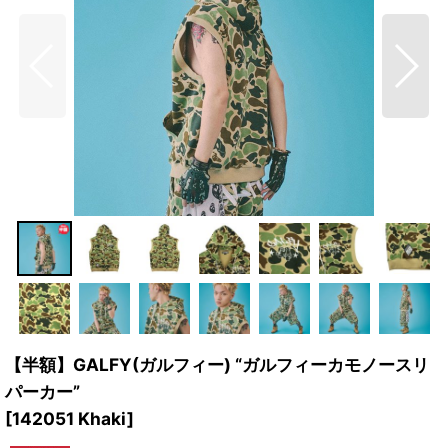
【半額】GALFY(ガルフィー) “ガルフィーカモノースリ
パーカー”
[
142051 Khaki
]