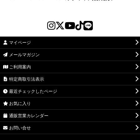
マイページ
メールマガジン
ご利用案内
特定商取引法表示
最近チェックしたページ
お気に入り
通販営業カレンダー
お問い合せ