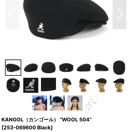
KANGOL（カンゴール） “WOOL 504”
[
253-069600 Black
]