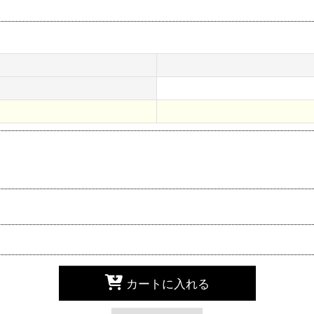
カートに入れる