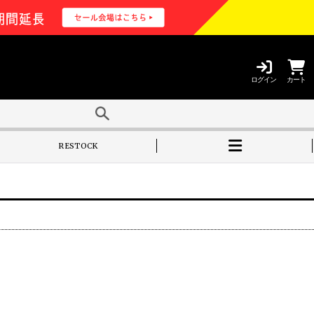
ログイン
カート
RESTOCK