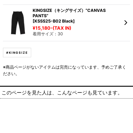
KINGSIZE（キングサイズ）“CANVAS
PANTS”
[KSSS25-B02 Black]
¥15,180-(TAX IN)
着用サイズ：30
#KINGSIZE
※商品ページがないアイテムは完売になっています、予めご了承く
ださい。
このページを見た人は、こんなページも見ています。