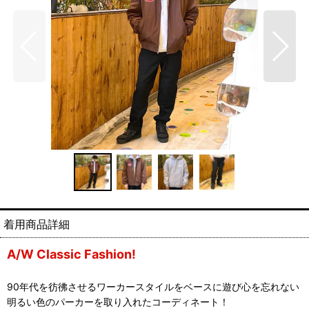
A/W Classic Fashion!
90年代を彷彿させるワーカースタイルをベースに遊び心を忘れない
明るい色のパーカーを取り入れたコーディネート！