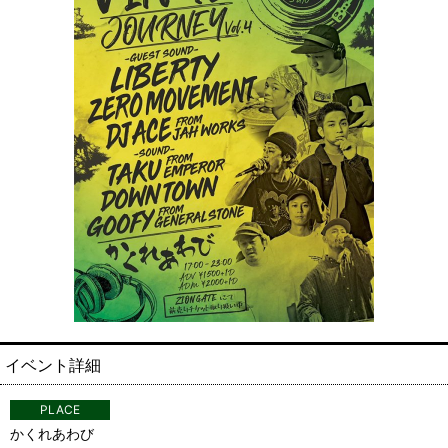
PLACE
かくれあわび