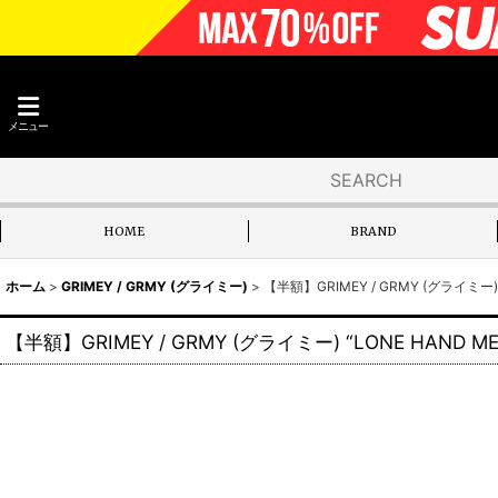
メニュー
HOME
BRAND
ホーム
>
GRIMEY / GRMY (グライミー)
>
【半額】GRIMEY / GRMY (グライミー) “
【半額】GRIMEY / GRMY (グライミー) “LONE HAND MES