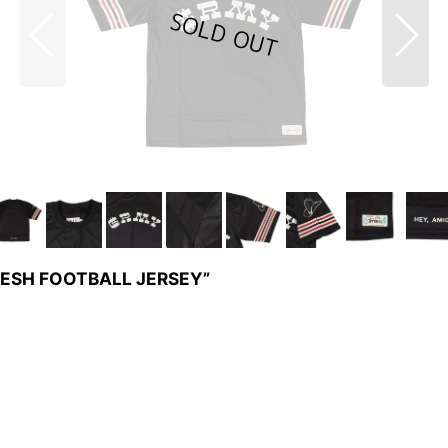
SH FOOTBALL JERSEY”