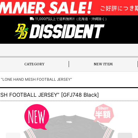
11,000円以上で送料無料!!（北海道・沖縄除く）
CATEGORY
NEW ITEM
LONE HAND MESH FOOTBALL JERSEY”
H FOOTBALL JERSEY”
[
GFJ748 Black
]