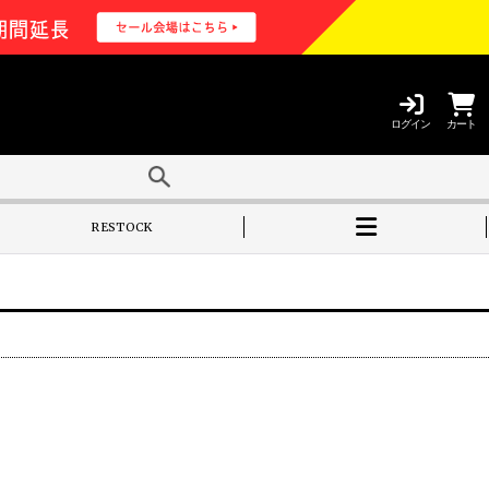
ログイン
カート
RESTOCK