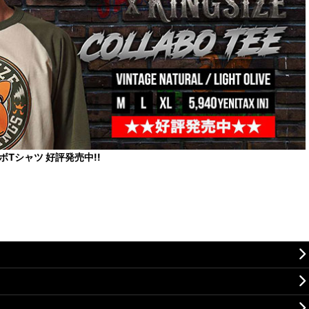
コラボTシャツ 好評発売中!!