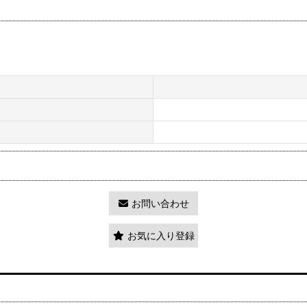
お問い合わせ
お気に入り登録