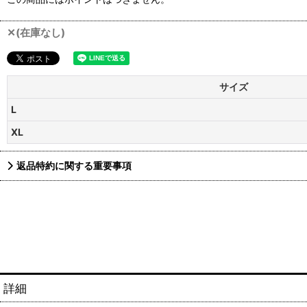
✕(在庫なし)
サイズ
L
XL
返品特約に関する重要事項
詳細