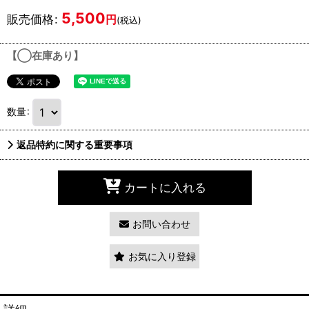
5,500
販売価格
:
円
(税込)
【◯在庫あり】
数量
:
返品特約に関する重要事項
カートに入れる
お問い合わせ
お気に入り登録