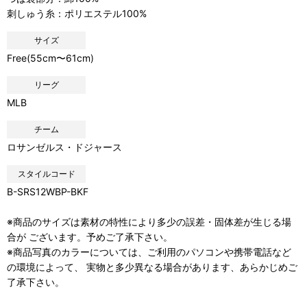
刺しゅう糸：ポリエステル100%
サイズ
Free(55cm〜61cm)
リーグ
MLB
チーム
ロサンゼルス・ドジャース
スタイルコード
B-SRS12WBP-BKF
※商品のサイズは素材の特性により多少の誤差・固体差が生じる場
合が ございます。予めご了承下さい。
※商品写真のカラーについては、ご利用のパソコンや携帯電話など
の環境によって、 実物と多少異なる場合があります、あらかじめご
了承下さい。