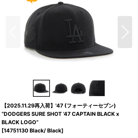
【2025.11.29再入荷】'47 (フォーティーセブン)
“DODGERS SURE SHOT ’47 CAPTAIN BLACK x
BLACK LOGO”
[
14751130 Black/ Black
]