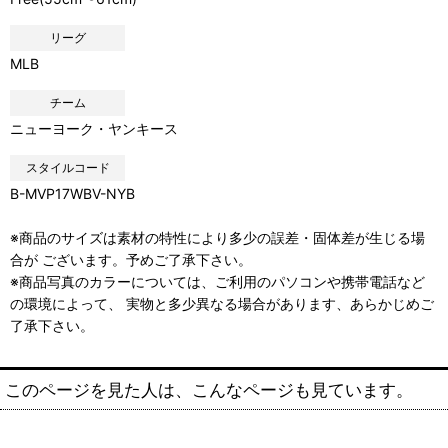
リーグ
MLB
チーム
ニューヨーク・ヤンキース
スタイルコード
B-MVP17WBV-NYB
※商品のサイズは素材の特性により多少の誤差・固体差が生じる場
合が ございます。予めご了承下さい。
※商品写真のカラーについては、ご利用のパソコンや携帯電話など
の環境によって、 実物と多少異なる場合があります、あらかじめご
了承下さい。
このページを見た人は、こんなページも見ています。