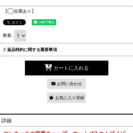
【◯在庫あり】
数量
:
返品特約に関する重要事項
カートに入れる
お問い合わせ
お気に入り登録
詳細