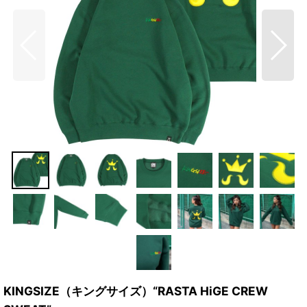
KINGSIZE（キングサイズ）“RASTA HiGE CREW