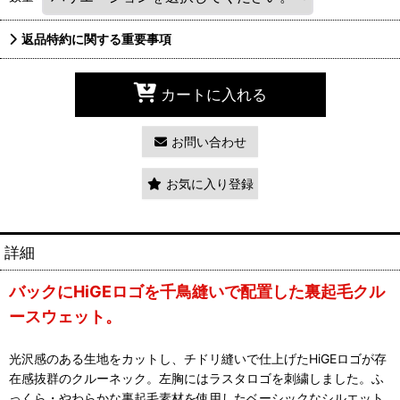
返品特約に関する重要事項
カートに入れる
お問い合わせ
お気に入り登録
詳細
バックにHiGEロゴを千鳥縫いで配置した裏起毛クル
ースウェット。
光沢感のある生地をカットし、チドリ縫いで仕上げたHiGEロゴが存
在感抜群のクルーネック。左胸にはラスタロゴを刺繍しました。ふ
っくら・やわらかな裏起毛素材を使用したベーシックなシルエット