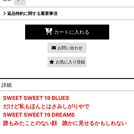
返品特約に関する重要事項
カートに入れる
お問い合わせ
お気に入り登録
詳細
SWEET SWEET 19 BLUES
だけど私もほんとはさみしがりやで
SWEET SWEET 19 DREAMS
誰もみたことのない顔 誰かに見せるかもしれない