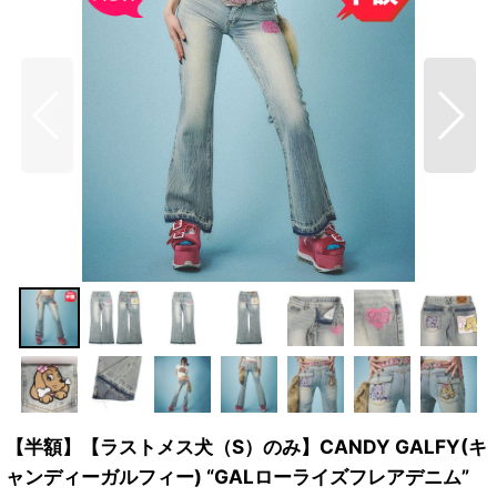
【半額】【ラストメス犬（S）のみ】CANDY GALFY(キ
ャンディーガルフィー) “GALローライズフレアデニム”