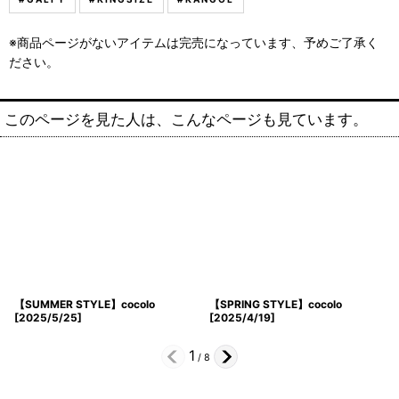
※商品ページがないアイテムは完売になっています、予めご了承く
ださい。
このページを見た人は、こんなページも見ています。
【SUMMER STYLE】cocolo
【SPRING STYLE】cocolo
[
2025/5/25
]
[
2025/4/19
]
1
/
8