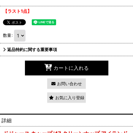
【ラスト1点】
数量
:
返品特約に関する重要事項
カートに入れる
お問い合わせ
お気に入り登録
詳細