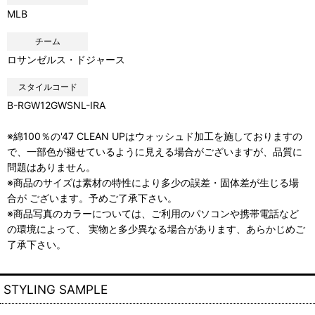
MLB
チーム
ロサンゼルス・ドジャース
スタイルコード
B-RGW12GWSNL-IRA
※綿100％の'47 CLEAN UPはウォッシュド加工を施しておりますの
で、一部色が褪せているように見える場合がございますが、品質に
問題はありません。
※商品のサイズは素材の特性により多少の誤差・固体差が生じる場
合が ございます。予めご了承下さい。
※商品写真のカラーについては、ご利用のパソコンや携帯電話など
の環境によって、 実物と多少異なる場合があります、あらかじめご
了承下さい。
STYLING SAMPLE