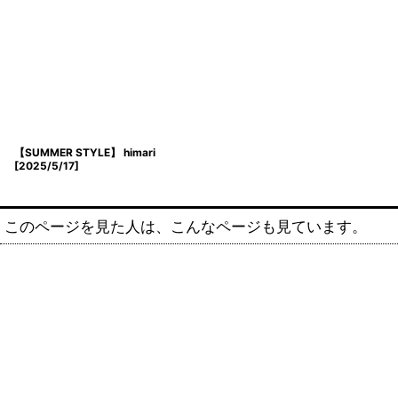
【SUMMER STYLE】 himari
[
2025/5/17
]
このページを見た人は、こんなページも見ています。