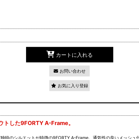
カートに入れる
お問い合わせ
お気に入り登録
た9FORTY A-Frame。
独特のシルエットが特徴の9FORTY A-Frame。通気性の良いメ