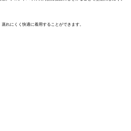
で、蒸れにくく快適に着用することができます。