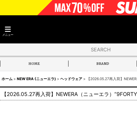
メニュー
HOME
BRAND
ホーム
>
NEW ERA (ニューエラ)
>
ヘッドウェア
>
【2026.05.27再入荷】NE
【2026.05.27再入荷】NEWERA（ニューエラ）“9FOR