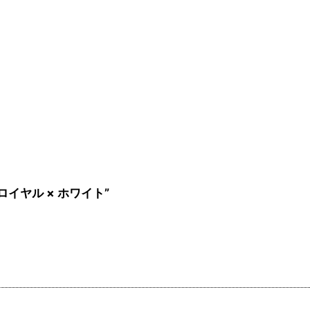
ロイヤル × ホワイト”