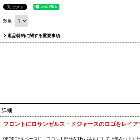
数量
:
返品特約に関する重要事項
詳細
フロントにロサンゼルス・ドジャースのロゴをレイアウトし
9FORTYをベースに、フロント部分を1枚パネルにして上部をつまんだ