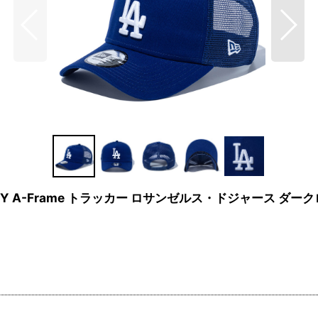
RTY A-Frame トラッカー ロサンゼルス・ドジャース ダーク