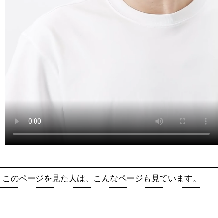
このページを見た人は、こんなページも見ています。