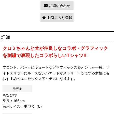
お問い合わせ
お気に入り登録
詳細
クロミちゃんと犬が仲良しなコラボ・グラフィック
を刺繍で表現したコラボらしいTシャツ!!
フロント、バックにキュートなグラフィックスをオンした一枚。サ
イドスリットにルーズなシルエットがストリート映えする女性にも
おすすめのユニセックスアイテムになります。
モデル
ちなぴぴ
身長：166cm
着用サイズ：中型犬（L）