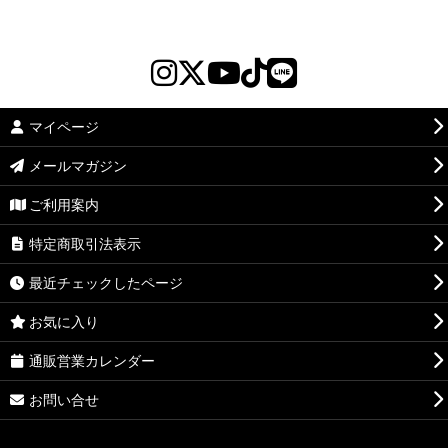
マイページ
メールマガジン
ご利用案内
特定商取引法表示
最近チェックしたページ
お気に入り
通販営業カレンダー
お問い合せ