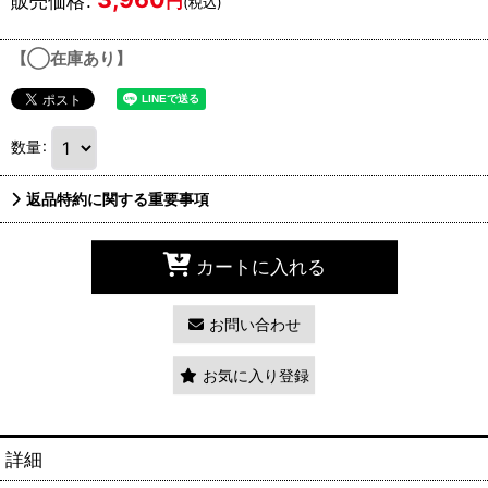
販売価格
:
円
(税込)
【◯在庫あり】
数量
:
返品特約に関する重要事項
カートに入れる
お問い合わせ
お気に入り登録
詳細