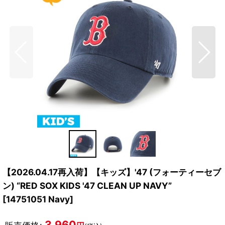
【2026.04.17再入荷】【キッズ】'47 (フォーティーセブ
ン) “RED SOX KIDS '47 CLEAN UP NAVY”
[
14751051 Navy
]
3,960