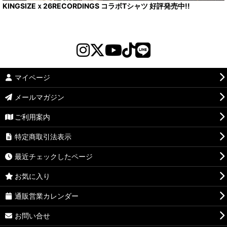
KINGSIZEｘ26RECORDINGS コラボTシャツ 好評発売中!!
マイページ
メールマガジン
ご利用案内
特定商取引法表示
最近チェックしたページ
お気に入り
通販営業カレンダー
お問い合せ