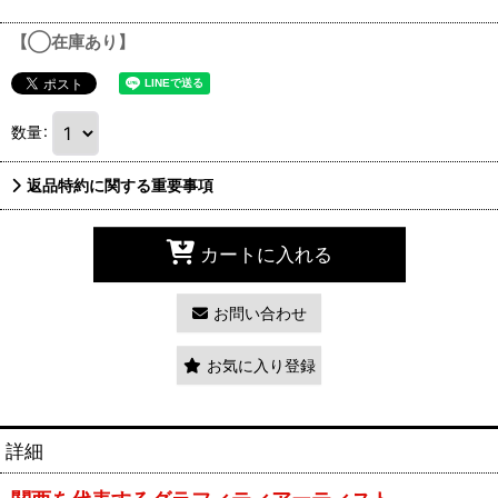
【◯在庫あり】
数量
:
返品特約に関する重要事項
カートに入れる
お問い合わせ
お気に入り登録
詳細