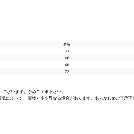
身幅
63
66
69
72
 ございます。予めご了承下さい。
環境によって、 実物と多少異なる場合があります、あらかじめご了承下