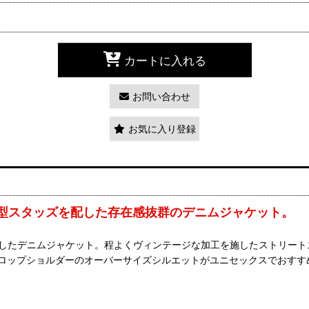
カートに入れる
お問い合わせ
お気に入り登録
型スタッズを配した存在感抜群のデニムジャケット。
したデニムジャケット。程よくヴィンテージな加工を施したストリートスタ
ロップショルダーのオーバーサイズシルエットがユニセックスでおすす