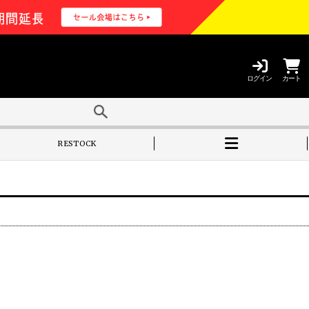
ログイン
カート
RESTOCK