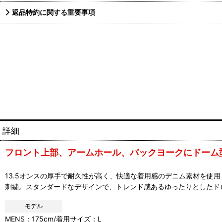
返品特約に関する重要事項
詳細
フロント上部、アームホール、バックヨークにドーム
13.5オンスの厚手で耐久性が高く、快適な着用感のデニム素材を使用
刺繍。スタンダードなデザインで、トレンド感あるゆったりとしたド
モデル
MENS：175cm/着用サイズ：L