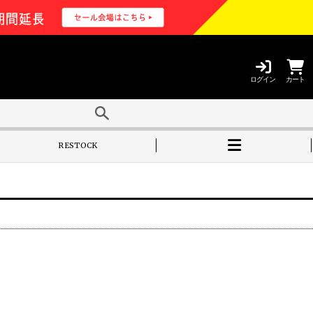
ログイン
カート
RESTOCK