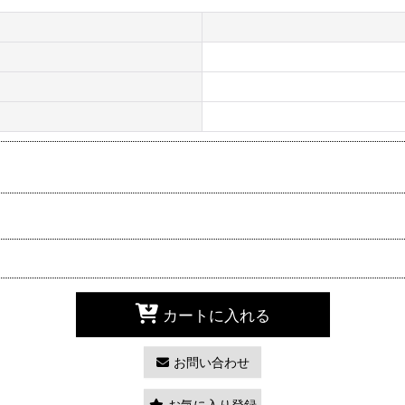
カートに入れる
お問い合わせ
お気に入り登録