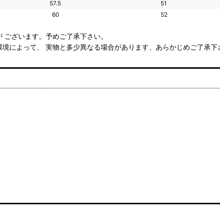
57.5
51
60
52
 ございます。予めご了承下さい。
環境によって、 実物と多少異なる場合があります、あらかじめご了承下