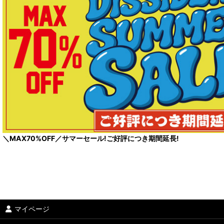
＼MAX70%OFF／サマーセール!ご好評につき期間延長!
マイページ