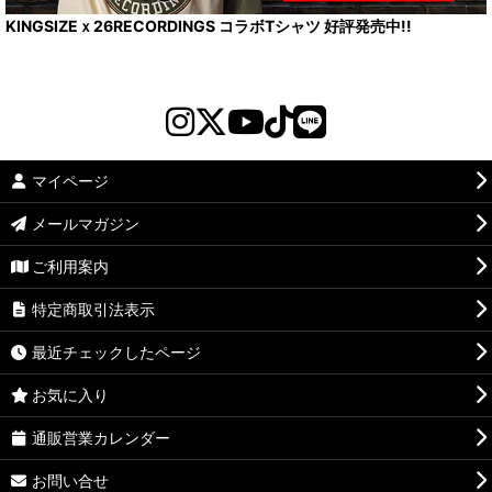
KINGSIZEｘ26RECORDINGS コラボTシャツ 好評発売中!!
マイページ
メールマガジン
ご利用案内
特定商取引法表示
最近チェックしたページ
お気に入り
通販営業カレンダー
お問い合せ