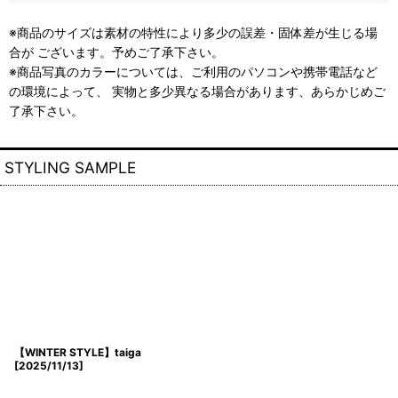
※商品のサイズは素材の特性により多少の誤差・固体差が生じる場
合が ございます。予めご了承下さい。
※商品写真のカラーについては、ご利用のパソコンや携帯電話など
の環境によって、 実物と多少異なる場合があります、あらかじめご
了承下さい。
STYLING SAMPLE
【WINTER STYLE】taiga
[
2025/11/13
]