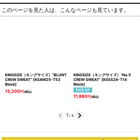
このページを見た人は、こんなページも見ています。
KINGSIZE（キングサイズ）“BLUNT
KINGSIZE（キングサイズ）“No.5
CREW SWEAT”
[
KSAW25-T53
CREW SWEAT”
[
KSSS26-T14
Black
]
Black
]
13,200
円
(税込)
11,880
円
(税込)
1
/
8