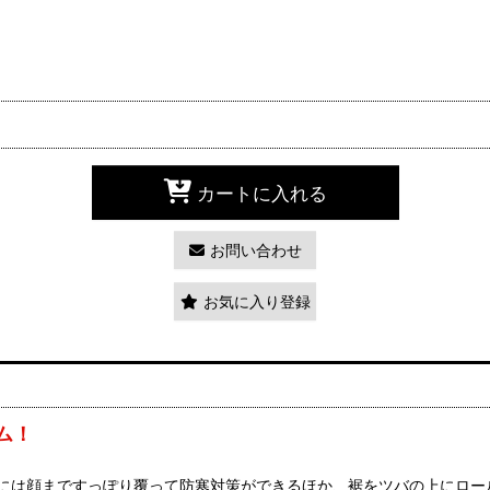
カートに入れる
お問い合わせ
お気に入り登録
ム！
には顔まですっぽり覆って防寒対策ができるほか、裾をツバの上にロー