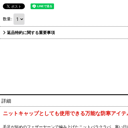
数量
:
返品特約に関する重要事項
詳細
ニットキャップとしても使用できる万能な防寒アイテ
毛足が短めのフェザーヤーンで編み上げたニットバラクラバ。寒い日