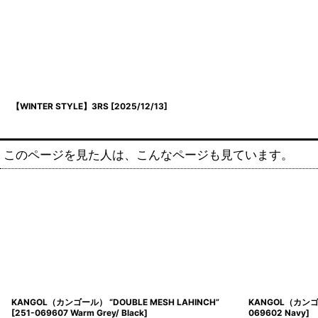
【WINTER STYLE】3RS
[
2025/12/13
]
このページを見た人は、こんなページも見ています。
KANGOL（カンゴール） “DOUBLE MESH LAHINCH”
KANGOL（カンゴー
[
251-069607 Warm Grey/ Black
]
069602 Navy
]