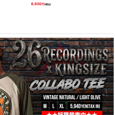
6,930
円
(税込)