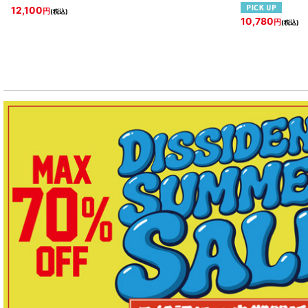
12,100
円
(税込)
10,780
円
(税込)