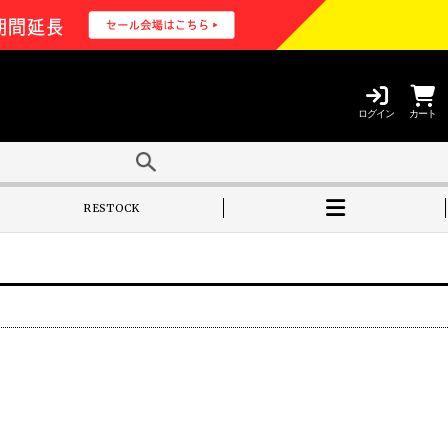
ログイン
カート
RESTOCK