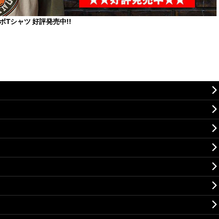
コラボTシャツ 好評発売中!!