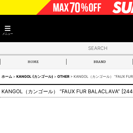
メニュー
HOME
BRAND
ホーム
>
KANGOL (カンゴール)
>
OTHER
>
KANGOL（カンゴール） “FAUX FUR 
KANGOL（カンゴール） “FAUX FUR BALACLAVA”
[
244