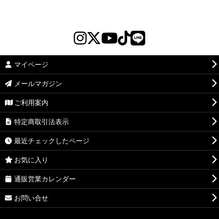
マイページ
メールマガジン
ご利用案内
特定商取引法表示
最近チェックしたページ
お気に入り
通販営業カレンダー
お問い合せ