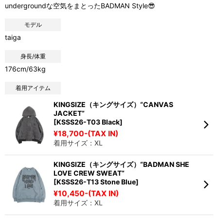
undergroundな空気をまとったBADMAN Style😎
モデル
taiga
身長/体重
176cm/63kg
着用アイテム
KINGSIZE（キングサイズ）“CANVAS
JACKET”
[KSSS26-T03 Black]
¥18,700-(TAX IN)
着用サイズ：XL
KINGSIZE（キングサイズ）“BADMAN SHE
LOVE CREW SWEAT”
[KSSS26-T13 Stone Blue]
¥10,450-(TAX IN)
着用サイズ：XL