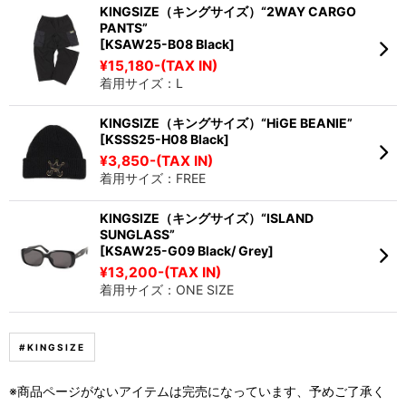
KINGSIZE（キングサイズ）“2WAY CARGO
PANTS”
[KSAW25-B08 Black]
¥15,180-(TAX IN)
着用サイズ：L
KINGSIZE（キングサイズ）“HiGE BEANIE”
[KSSS25-H08 Black]
¥3,850-(TAX IN)
着用サイズ：FREE
KINGSIZE（キングサイズ）“ISLAND
SUNGLASS”
[KSAW25-G09 Black/ Grey]
¥13,200-(TAX IN)
着用サイズ：ONE SIZE
#KINGSIZE
※商品ページがないアイテムは完売になっています、予めご了承く