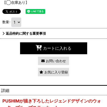
【◯在庫あり】
数量
:
返品特約に関する重要事項
カートに入れる
お問い合わせ
お気に入り登録
詳細
PUSHIMが描き下ろしたレジェンドデザインのウォ