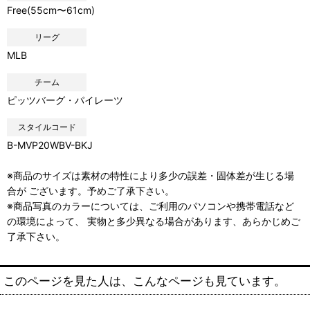
Free(55cm〜61cm)
リーグ
MLB
チーム
ピッツバーグ・パイレーツ
スタイルコード
B-MVP20WBV-BKJ
※商品のサイズは素材の特性により多少の誤差・固体差が生じる場
合が ございます。予めご了承下さい。
※商品写真のカラーについては、ご利用のパソコンや携帯電話など
の環境によって、 実物と多少異なる場合があります、あらかじめご
了承下さい。
このページを見た人は、こんなページも見ています。