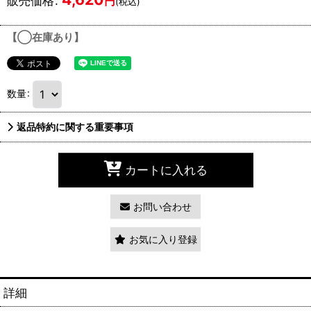
販売価格
:
円
(税込)
【◯在庫あり】
数量
:
返品特約に関する重要事項
カートに入れる
お問い合わせ
お気に入り登録
詳細