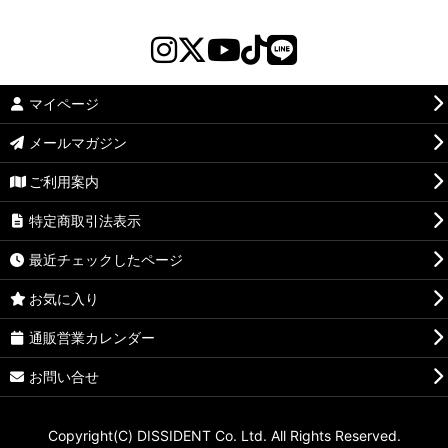
マイページ
メールマガジン
ご利用案内
特定商取引法表示
最近チェックしたページ
お気に入り
通販営業カレンダー
お問い合せ
Copyright(C) DISSIDENT Co. Ltd. All Rights Reserved.