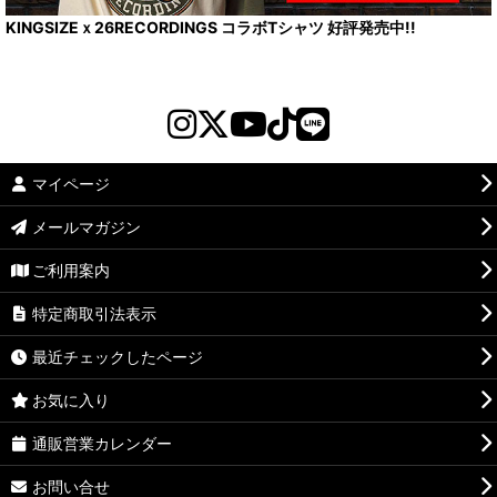
KINGSIZEｘ26RECORDINGS コラボTシャツ 好評発売中!!
マイページ
メールマガジン
ご利用案内
特定商取引法表示
最近チェックしたページ
お気に入り
通販営業カレンダー
お問い合せ