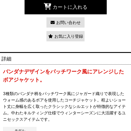
カートに入れる
お問い合わせ
お気に入り登録
詳細
バンダナデザインをパッチワーク風にアレンジした
ボアジャケット。
3種類のバンダナ柄をパッチワーク風にジャガード織りで表現した
ウォーム感のあるボアを使用したコーチジャケット。程よいショー
ト丈に身幅を広く取ったクラシックなシルエットが特徴的なアイテ
ム。中わたキルティング仕様でウィンターシーズンに大活躍するユ
ニセックスアイテムです。
モデル