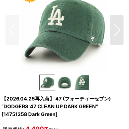
【2026.04.25再入荷】'47 (フォーティーセブン)
“DODGERS ’47 CLEAN UP DARK GREEN”
[
14751258 Dark Green
]
4,400