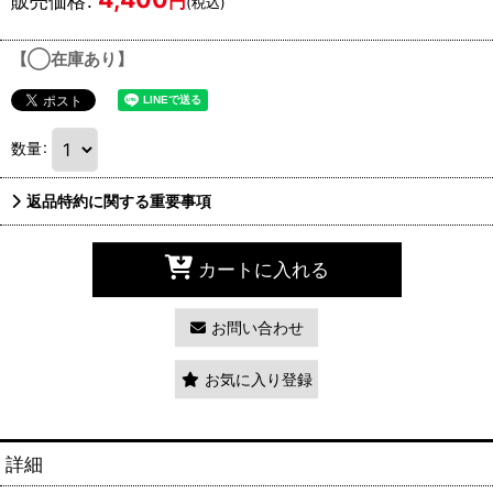
販売価格
:
円
(税込)
【◯在庫あり】
数量
:
返品特約に関する重要事項
カートに入れる
お問い合わせ
お気に入り登録
詳細