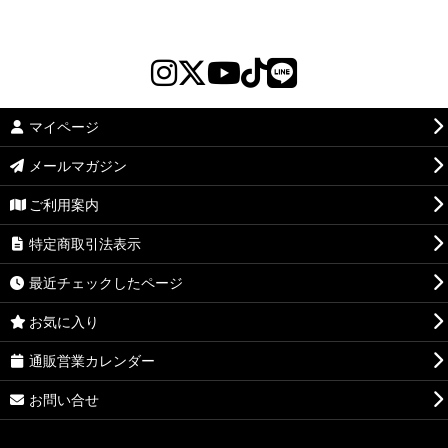
マイページ
メールマガジン
ご利用案内
特定商取引法表示
最近チェックしたページ
お気に入り
通販営業カレンダー
お問い合せ