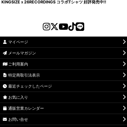
KINGSIZEｘ26RECORDINGS コラボTシャツ 好評発売中!!
マイページ
メールマガジン
ご利用案内
特定商取引法表示
最近チェックしたページ
お気に入り
通販営業カレンダー
お問い合せ