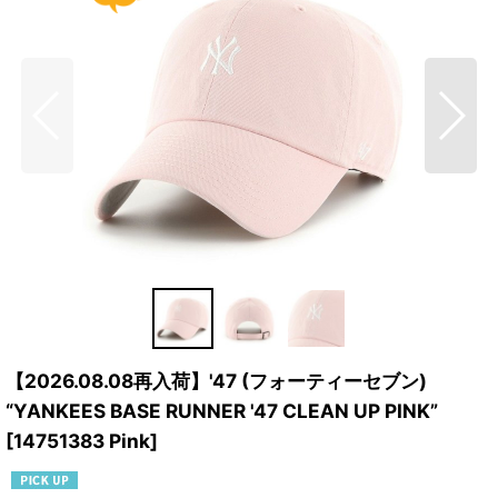
【2026.08.08再入荷】'47 (フォーティーセブン)
“YANKEES BASE RUNNER '47 CLEAN UP PINK”
[
14751383 Pink
]