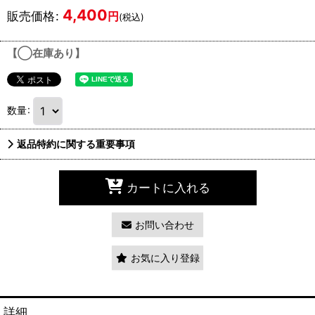
4,400
販売価格
:
円
(税込)
【◯在庫あり】
数量
:
返品特約に関する重要事項
カートに入れる
お問い合わせ
お気に入り登録
詳細