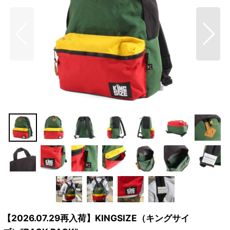
【2026.07.29再入荷】KINGSIZE（キングサイ