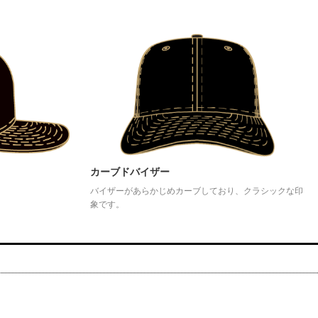
カーブドバイザー
バイザーがあらかじめカーブしており、クラシックな印
象です。