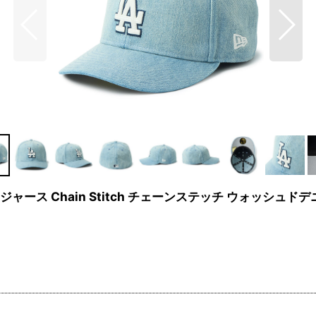
ジャース Chain Stitch チェーンステッチ ウォッシュドデ