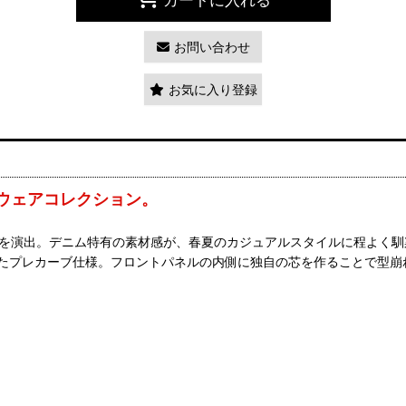
お問い合わせ
お気に入り登録
ウェアコレクション。
在感を演出。デニム特有の素材感が、春夏のカジュアルスタイルに程よく馴
させたプレカーブ仕様。フロントパネルの内側に独自の芯を作ることで型