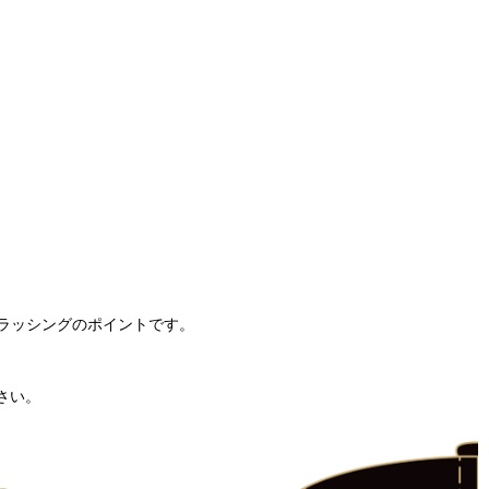
ラッシングのポイントです。
さい。