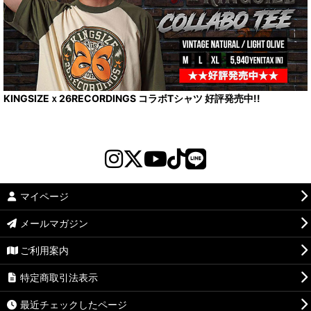
KINGSIZEｘ26RECORDINGS コラボTシャツ 好評発売中!!
マイページ
メールマガジン
ご利用案内
特定商取引法表示
最近チェックしたページ