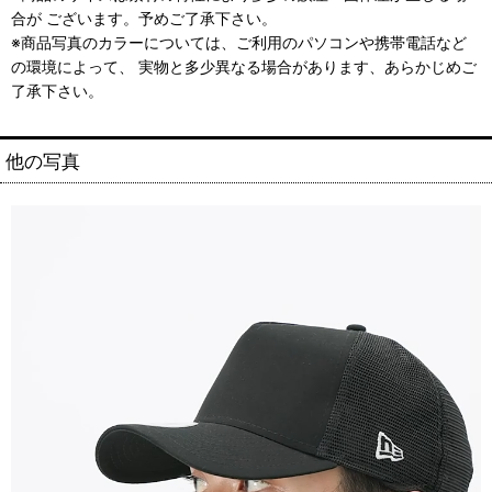
合が ございます。予めご了承下さい。
※商品写真のカラーについては、ご利用のパソコンや携帯電話など
の環境によって、 実物と多少異なる場合があります、あらかじめご
了承下さい。
他の写真