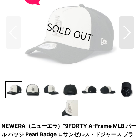
NEWERA（ニューエラ）“9FORTY A-Frame MLB パー
ル バッジ Pearl Badge ロサンゼルス・ドジャース ブラ