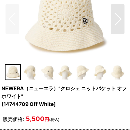
NEWERA（ニューエラ）“クロシェ ニットバケット オフ
ホワイト”
[
14744709 Off White
]
5,500
販売価格
:
円
(税込)