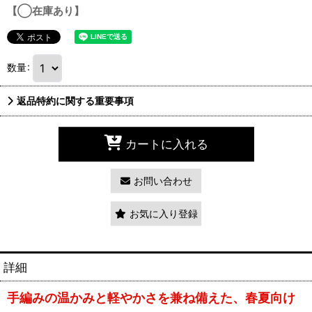
【◯在庫あり】
数量
:
返品特約に関する重要事項
カートに入れる
お問い合わせ
お気に入り登録
詳細
手編みの温かみと軽やかさを兼ね備えた、春夏向け