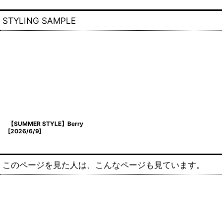
STYLING SAMPLE
【SUMMER STYLE】Berry
[
2026/6/9
]
このページを見た人は、こんなページも見ています。