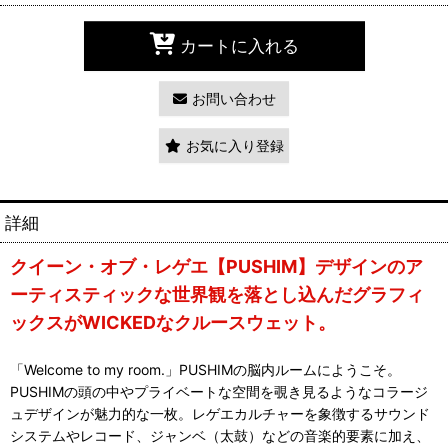
カートに入れる
お問い合わせ
お気に入り登録
詳細
クイーン・オブ・レゲエ【PUSHIM】デザインのア
ーティスティックな世界観を落とし込んだグラフィ
ックスがWICKEDなクルースウェット。
「Welcome to my room.」PUSHIMの脳内ルームにようこそ。
PUSHIMの頭の中やプライベートな空間を覗き見るようなコラージ
ュデザインが魅力的な一枚。レゲエカルチャーを象徴するサウンド
システムやレコード、ジャンベ（太鼓）などの音楽的要素に加え、