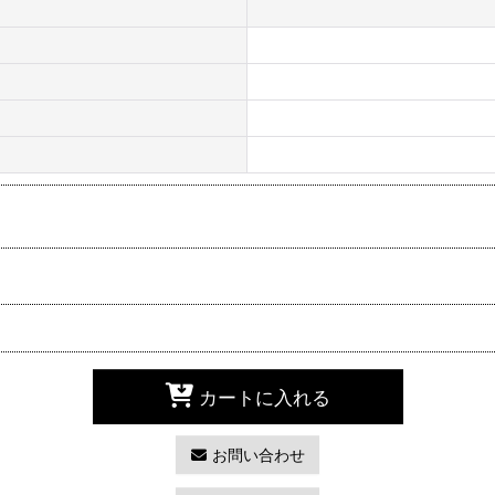
カートに入れる
お問い合わせ