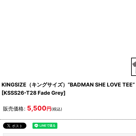
KINGSIZE（キングサイズ）“BADMAN SHE LOVE TEE”
[
KSSS26-T28 Fade Grey
]
5,500
販売価格
:
円
(税込)