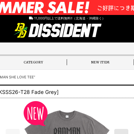
11,000円以上で送料無料!!（北海道・沖縄除く）
CATEGORY
NEW ITEM
N SHE LOVE TEE”
KSSS26-T28 Fade Grey
]