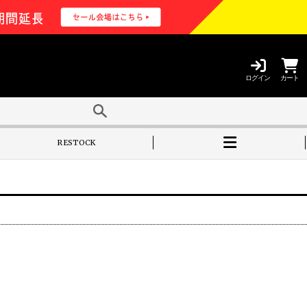
ログイン
カート
RESTOCK