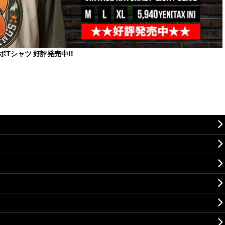
コラボTシャツ 好評発売中!!