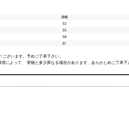
身幅
52
55
58
61
 ございます。予めご了承下さい。
環境によって、 実物と多少異なる場合があります、あらかじめご了承下