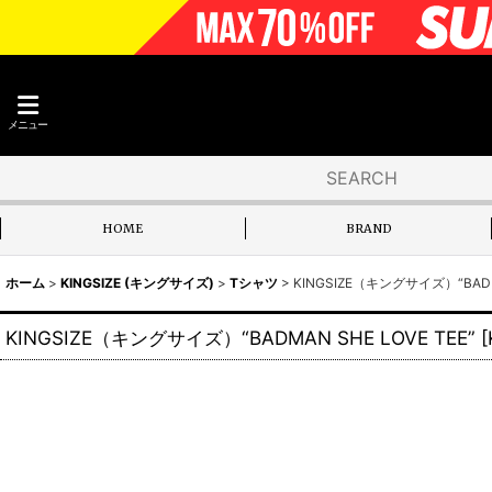
メニュー
HOME
BRAND
ホーム
>
KINGSIZE (キングサイズ)
>
Tシャツ
>
KINGSIZE（キングサイズ）“BADMA
KINGSIZE（キングサイズ）“BADMAN SHE LOVE TEE”
[