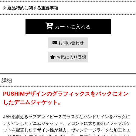
返品特約に関する重要事項
カートに入れる
お問い合わせ
お気に入り登録
詳細
PUSHIMデザインのグラフィックスをバックにオン
したデニムジャケット。
JAHを讃えるラブアンドピースでラスタなハンドサインをバックに
デザインしたデニムジャケット。フロントに大きめのフラップポケ
ットを配置したデザイン性が魅力。ヴィンテージライクな加工とエ